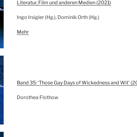
Literatur, Film und anderen Medien (2021)
Ingo Irsigler (Hg.), Dominik Orth (Hg.)
Mehr
Band 35: ‘Those Gay Days of Wickedness and Wit’ (2
Dorothea Flothow