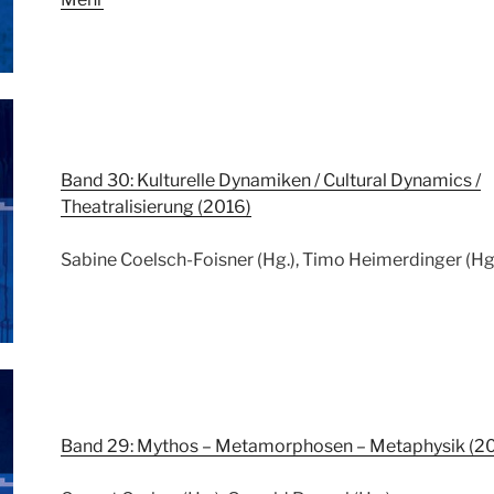
Band 30: Kulturelle Dynamiken / Cultural Dynamics /
Theatralisierung (2016)
Sabine Coelsch-Foisner (Hg.), Timo Heimerdinger (Hg
Band 29: Mythos – Metamorphosen – Metaphysik (2