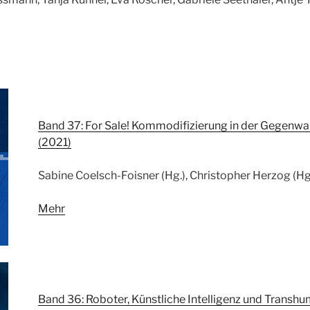
Band 37: For Sale! Kommodifizierung in der Gegenwa
(2021)
Sabine Coelsch-Foisner (Hg.), Christopher Herzog (Hg
Mehr
Band 36: Roboter, Künstliche Intelligenz und Transh