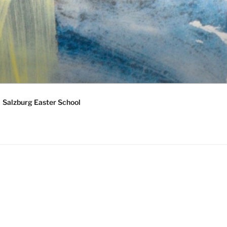
Salzburg Easter School