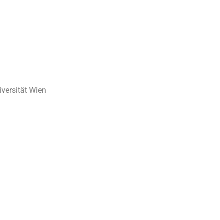
iversität Wien