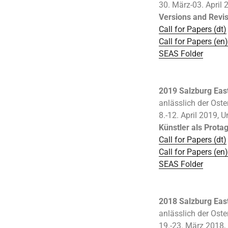
30. März-03. April 
Versions and Revi
Call for Papers (dt)
Call for Papers (en)
SEAS Folder
2019 Salzburg Eas
anlässlich der Oste
8.-12. April 2019, U
Künstler als Protag
Call for Papers (dt)
Call for Papers (en)
SEAS Folder
2018 Salzburg Eas
anlässlich der Oste
19.-23. März 2018, 