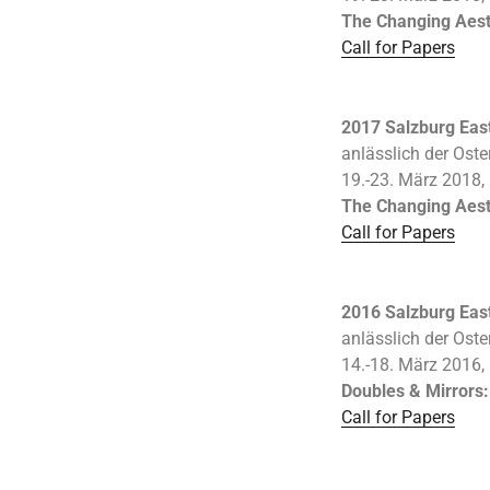
The Changing Aesth
Call for Papers
2017 Salzburg Eas
anlässlich der Oste
19.-23. März 2018, 
The Changing Aesth
Call for Papers
2016 Salzburg Eas
anlässlich der Oste
14.-18. März 2016, 
Doubles & Mirrors:
Call for Papers