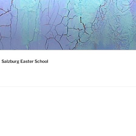
Salzburg Easter School